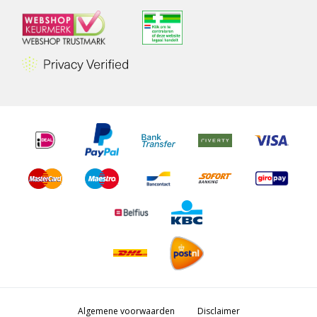
Algemene voorwaarden
Disclaimer