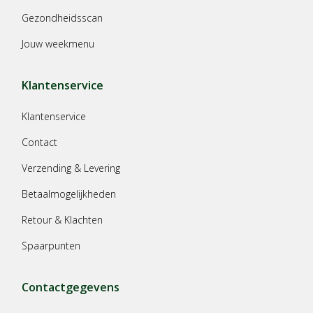
Gezondheidsscan
Jouw weekmenu
Klantenservice
Klantenservice
Contact
Verzending & Levering
Betaalmogelijkheden
Retour & Klachten
Spaarpunten
Contactgegevens