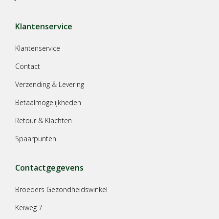
Klantenservice
Klantenservice
Contact
Verzending & Levering
Betaalmogelijkheden
Retour & Klachten
Spaarpunten
Contactgegevens
Broeders Gezondheidswinkel
Keiweg 7