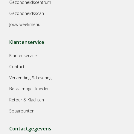
Gezondheidscentrum
Gezondheidsscan
Jouw weekmenu
Klantenservice
Klantenservice
Contact
Verzending & Levering
Betaalmogelijkheden
Retour & Klachten
Spaarpunten
Contactgegevens