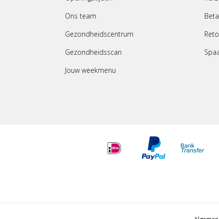
Ons team
Beta
Gezondheidscentrum
Reto
Gezondheidsscan
Spa
Jouw weekmenu