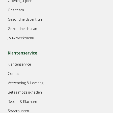
Openingstijden
Ons team
Gezondheidscentrum
Gezondheidsscan
Jouw weekmenu
Klantenservice
Klantenservice
Contact
Verzending & Levering
Betaalmogelijkheden
Retour & Klachten
Spaarpunten