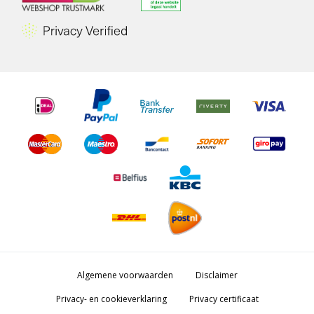
Algemene voorwaarden
Disclaimer
Privacy- en cookieverklaring
Privacy certificaat