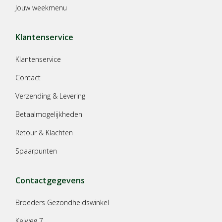
Jouw weekmenu
Klantenservice
Klantenservice
Contact
Verzending & Levering
Betaalmogelijkheden
Retour & Klachten
Spaarpunten
Contactgegevens
Broeders Gezondheidswinkel
Keiweg 7