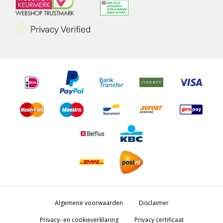
Algemene voorwaarden
Disclaimer
Privacy- en cookieverklaring
Privacy certificaat