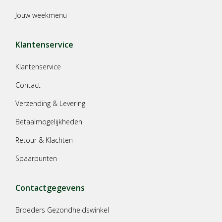
Jouw weekmenu
Klantenservice
Klantenservice
Contact
Verzending & Levering
Betaalmogelijkheden
Retour & Klachten
Spaarpunten
Contactgegevens
Broeders Gezondheidswinkel