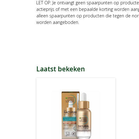
LET OP: Je ontvangt geen spaarpunten op producte
actieprijs of met een bepaalde korting worden aan
alleen spaarpunten op producten die tegen de nor
worden aangeboden.
Laatst bekeken