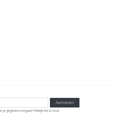
Aanmelden
t je gegevens omgaan? Bekijk het in onze