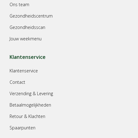
Ons team
Gezondheidscentrum
Gezondheidsscan
Jouw weekmenu
Klantenservice
Klantenservice
Contact
Verzending & Levering
Betaalmogelijkheden
Retour & Klachten
Spaarpunten