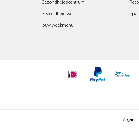
Gezondheidscentrum
Reto
Gezondheidsscan
Spa
Jouw weekmenu
Algemen