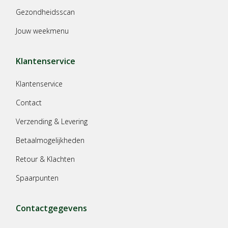
Gezondheidsscan
Jouw weekmenu
Klantenservice
Klantenservice
Contact
Verzending & Levering
Betaalmogelijkheden
Retour & Klachten
Spaarpunten
Contactgegevens