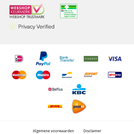
Algemene voorwaarden
Disclaimer