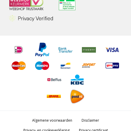
Algemene voorwaarden
Disclaimer
Privacy- en cookieverklaring
Privacy certificaat