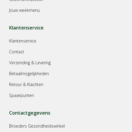
Jouw weekmenu
Klantenservice
Klantenservice
Contact
Verzending & Levering
Betaalmogelijkheden
Retour & Klachten
Spaarpunten
Contactgegevens
Broeders Gezondheidswinkel