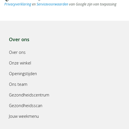
Privacyverklaring
en
Servicevoorwaarden
van Google zijn van toepassing
Over ons
Over ons
Onze winkel
Openingstijden
Ons team
Gezondheidscentrum
Gezondheidsscan
Jouw weekmenu