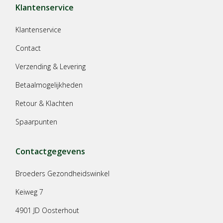
Klantenservice
Klantenservice
Contact
Verzending & Levering
Betaalmogelijkheden
Retour & Klachten
Spaarpunten
Contactgegevens
Broeders Gezondheidswinkel
Keiweg 7
4901 JD Oosterhout