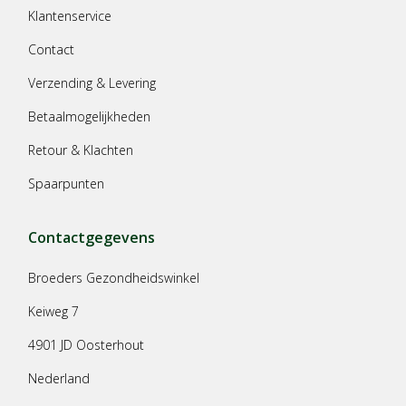
Klantenservice
Contact
Verzending & Levering
Betaalmogelijkheden
Retour & Klachten
Spaarpunten
Contactgegevens
Broeders Gezondheidswinkel
Keiweg 7
4901 JD Oosterhout
Nederland