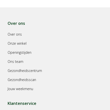
Over ons
Over ons
Onze winkel
Openingstijden
Ons team
Gezondheidscentrum
Gezondheidsscan
Jouw weekmenu
Klantenservice