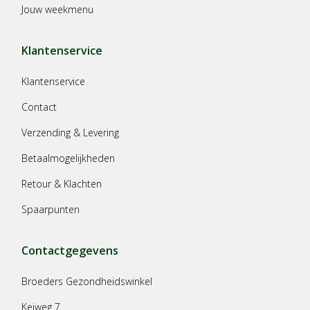
Jouw weekmenu
Klantenservice
Klantenservice
Contact
Verzending & Levering
Betaalmogelijkheden
Retour & Klachten
Spaarpunten
Contactgegevens
Broeders Gezondheidswinkel
Keiweg 7