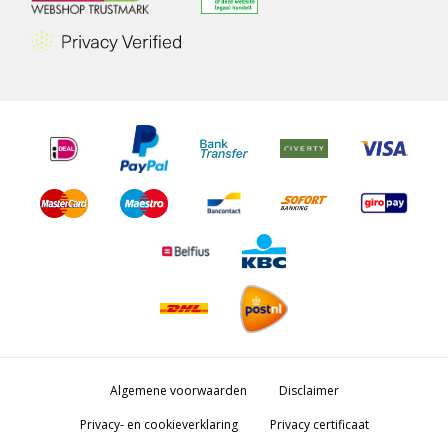
Algemene voorwaarden
Disclaimer
Privacy- en cookieverklaring
Privacy certificaat