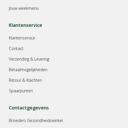
Jouw weekmenu
Klantenservice
Klantenservice
Contact
Verzending & Levering
Betaalmogelijkheden
Retour & Klachten
Spaarpunten
Contactgegevens
Broeders Gezondheidswinkel