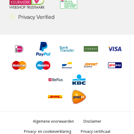
Algemene voorwaarden
Disclaimer
Privacy- en cookieverklaring
Privacy certificaat