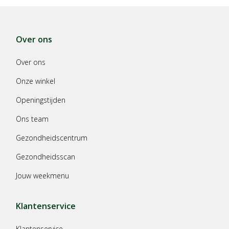
Over ons
Over ons
Onze winkel
Openingstijden
Ons team
Gezondheidscentrum
Gezondheidsscan
Jouw weekmenu
Klantenservice
Klantenservice