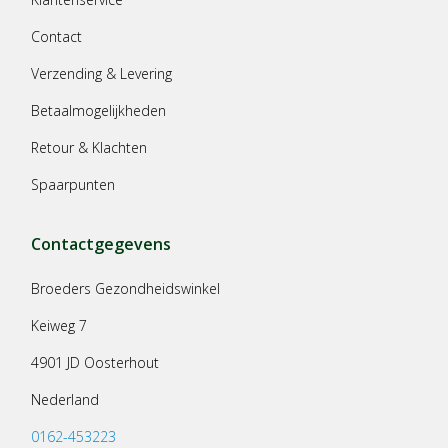
Contact
Verzending & Levering
Betaalmogelijkheden
Retour & Klachten
Spaarpunten
Contactgegevens
Broeders Gezondheidswinkel
Keiweg 7
4901 JD Oosterhout
Nederland
0162-453223