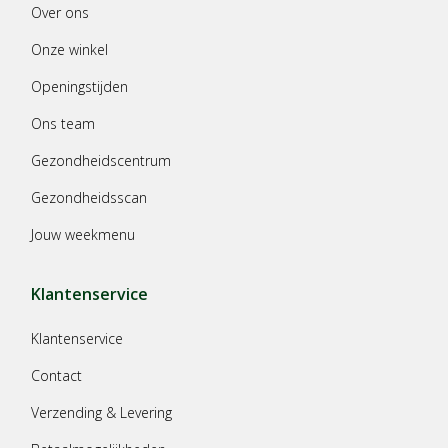
Over ons
Onze winkel
Openingstijden
Ons team
Gezondheidscentrum
Gezondheidsscan
Jouw weekmenu
Klantenservice
Klantenservice
Contact
Verzending & Levering