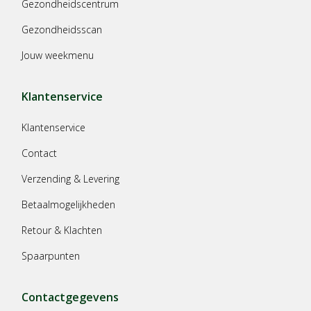
Gezondheidscentrum
Gezondheidsscan
Jouw weekmenu
Klantenservice
Klantenservice
Contact
Verzending & Levering
Betaalmogelijkheden
Retour & Klachten
Spaarpunten
Contactgegevens