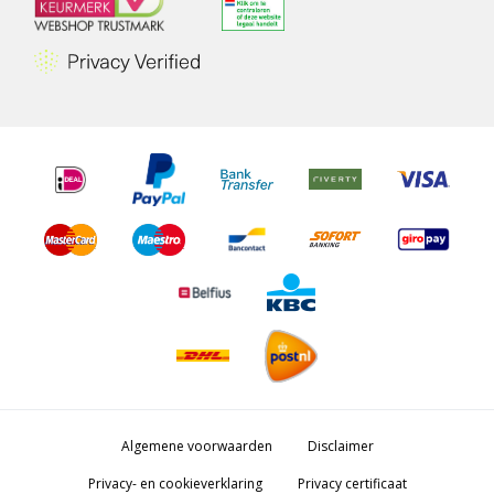
Algemene voorwaarden
Disclaimer
Privacy- en cookieverklaring
Privacy certificaat