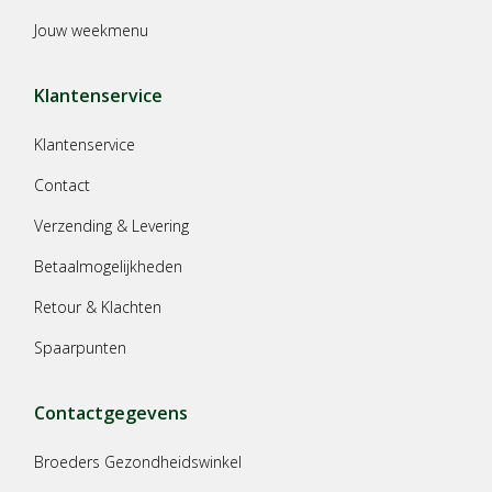
Jouw weekmenu
Klantenservice
Klantenservice
Contact
Verzending & Levering
Betaalmogelijkheden
Retour & Klachten
Spaarpunten
Contactgegevens
Broeders Gezondheidswinkel