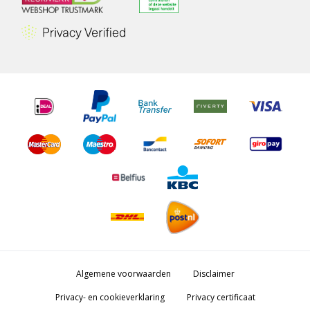
Algemene voorwaarden
Disclaimer
Privacy- en cookieverklaring
Privacy certificaat