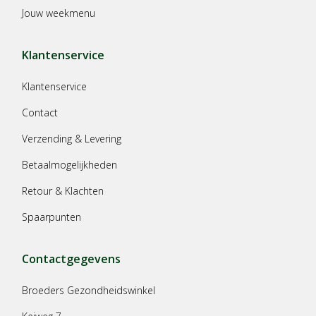
Jouw weekmenu
Klantenservice
Klantenservice
Contact
Verzending & Levering
Betaalmogelijkheden
Retour & Klachten
Spaarpunten
Contactgegevens
Broeders Gezondheidswinkel