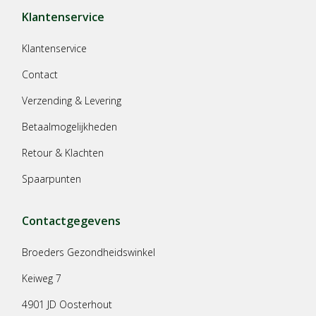
Klantenservice
Klantenservice
Contact
Verzending & Levering
Betaalmogelijkheden
Retour & Klachten
Spaarpunten
Contactgegevens
Broeders Gezondheidswinkel
Keiweg 7
4901 JD Oosterhout