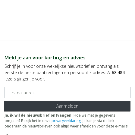
Meld je aan voor korting en advies
Schrijf je in voor onze wekelijkse nieuwsbrief en ontvang als
eerste de beste aanbiedingen en persoonlijk advies. Al
68.484
lezers gingen je voor.
E-mailadres
Aanmelden
Ja, ik wil de nieuwsbrief ontvangen.
Hoe we met je gegevens
omgaan? Bekijk het in onze
privacyverklaring
. Je kan je via de link
onderaan de nieuwsbrieven ook altijd weer afmelden voor deze e-mails