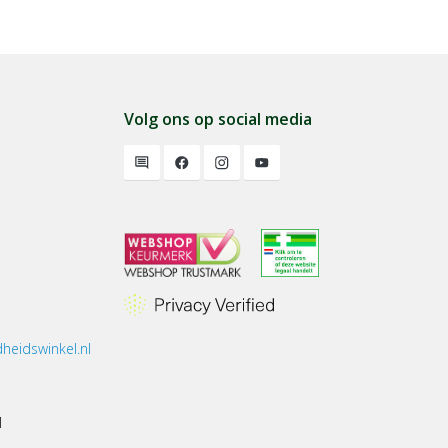
Volg ons op social media
heidswinkel.nl
1