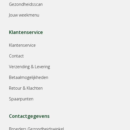
Gezondheidsscan
Jouw weekmenu
Klantenservice
Klantenservice
Contact
Verzending & Levering
Betaalmogelijkheden
Retour & Klachten
Spaarpunten
Contactgegevens
Broeders Gezondheidswinkel