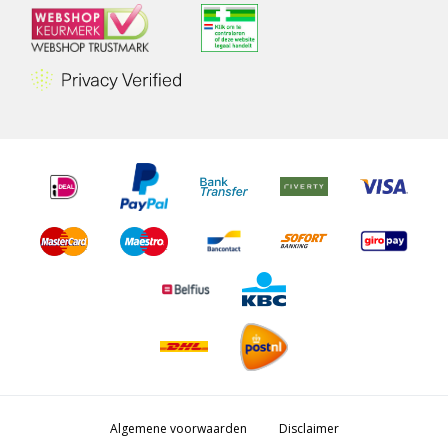
Algemene voorwaarden
Disclaimer