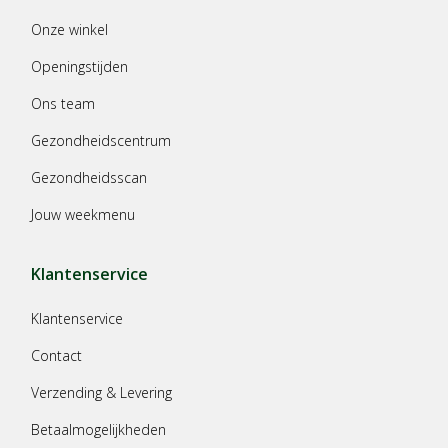
Onze winkel
Openingstijden
Ons team
Gezondheidscentrum
Gezondheidsscan
Jouw weekmenu
Klantenservice
Klantenservice
Contact
Verzending & Levering
Betaalmogelijkheden