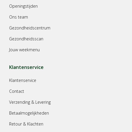
Openingstijden
Ons team
Gezondheidscentrum
Gezondheidsscan
Jouw weekmenu
Klantenservice
Klantenservice
Contact
Verzending & Levering
Betaalmogelijkheden
Retour & Klachten