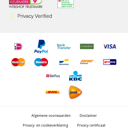
Algemene voorwaarden
Disclaimer
Privacy- en cookieverklaring
Privacy certificaat