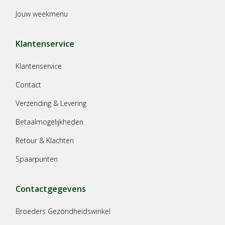
Jouw weekmenu
Klantenservice
Klantenservice
Contact
Verzending & Levering
Betaalmogelijkheden
Retour & Klachten
Spaarpunten
Contactgegevens
Broeders Gezondheidswinkel