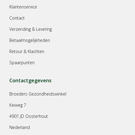
Klantenservice
Contact
Verzending & Levering
Betaalmogelijkheden
Retour & Klachten
Spaarpunten
Contactgegevens
Broeders Gezondheidswinkel
Keiweg 7
4901 JD Oosterhout
Nederland