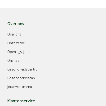
Over ons
Over ons
Onze winkel
Openingstijden
Ons team
Gezondheidscentrum
Gezondheidsscan
Jouw weekmenu
Klantenservice