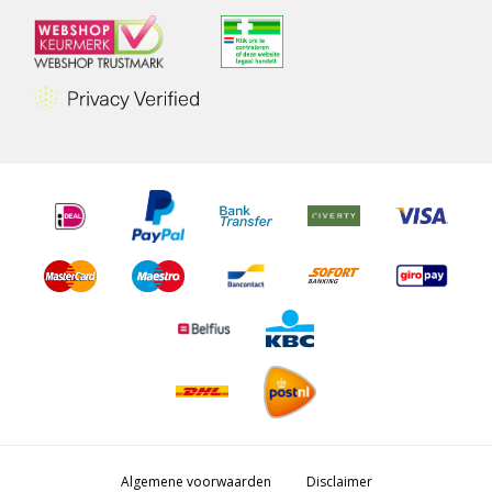
Algemene voorwaarden
Disclaimer