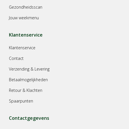
Gezondheidsscan
Jouw weekmenu
Klantenservice
Klantenservice
Contact
Verzending & Levering
Betaalmogelijkheden
Retour & Klachten
Spaarpunten
Contactgegevens