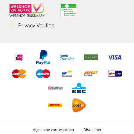
Algemene voorwaarden
Disclaimer