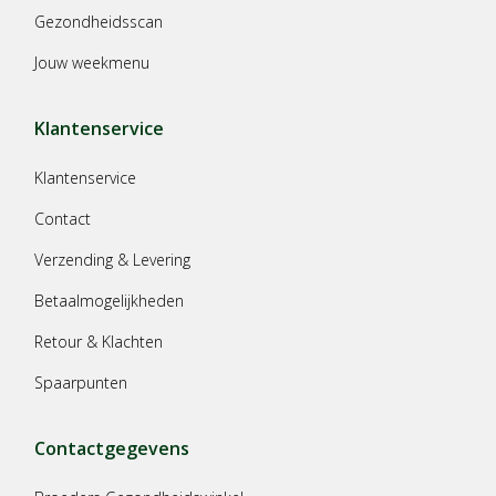
Gezondheidsscan
Jouw weekmenu
Klantenservice
Klantenservice
Contact
Verzending & Levering
Betaalmogelijkheden
Retour & Klachten
Spaarpunten
Contactgegevens