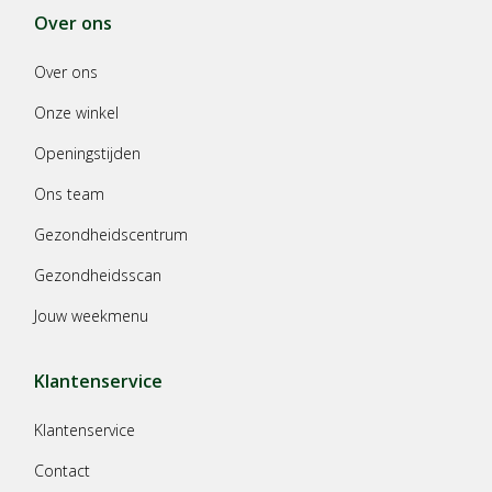
Over ons
Over ons
Onze winkel
Openingstijden
Ons team
Gezondheidscentrum
Gezondheidsscan
Jouw weekmenu
Klantenservice
Klantenservice
Contact