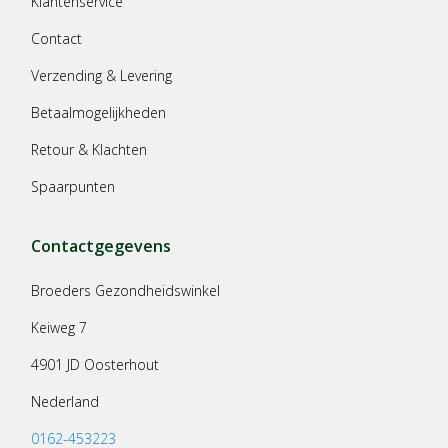
Klantenservice
Contact
Verzending & Levering
Betaalmogelijkheden
Retour & Klachten
Spaarpunten
Contactgegevens
Broeders Gezondheidswinkel
Keiweg 7
4901 JD Oosterhout
Nederland
0162-453223