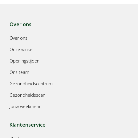
Over ons
Over ons
Onze winkel
Openingstijden
Ons team
Gezondheidscentrum
Gezondheidsscan
Jouw weekmenu
Klantenservice