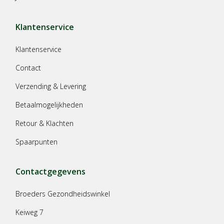
Klantenservice
Klantenservice
Contact
Verzending & Levering
Betaalmogelijkheden
Retour & Klachten
Spaarpunten
Contactgegevens
Broeders Gezondheidswinkel
Keiweg 7