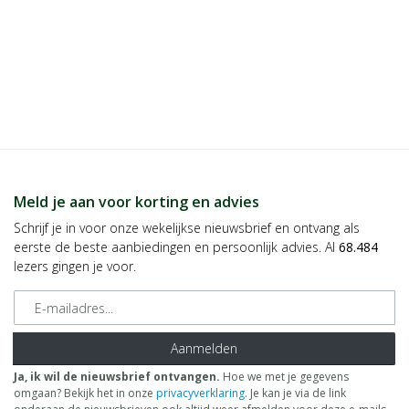
Meld je aan voor korting en advies
Schrijf je in voor onze wekelijkse nieuwsbrief en ontvang als
eerste de beste aanbiedingen en persoonlijk advies. Al
68.484
lezers gingen je voor.
E-mailadres
Aanmelden
Ja, ik wil de nieuwsbrief ontvangen.
Hoe we met je gegevens
omgaan? Bekijk het in onze
privacyverklaring
. Je kan je via de link