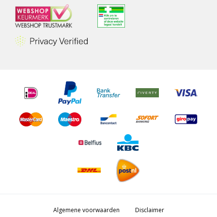
Algemene voorwaarden
Disclaimer