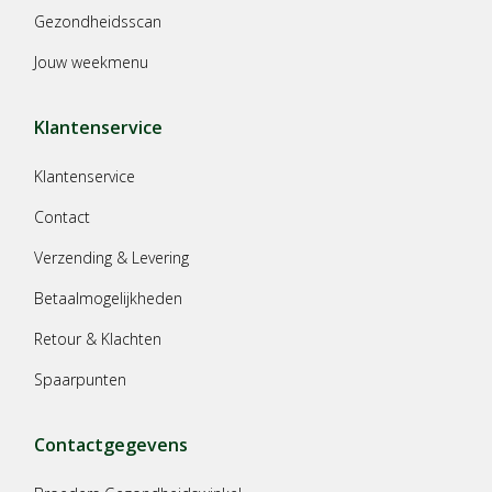
Gezondheidsscan
Jouw weekmenu
Klantenservice
Klantenservice
Contact
Verzending & Levering
Betaalmogelijkheden
Retour & Klachten
Spaarpunten
Contactgegevens