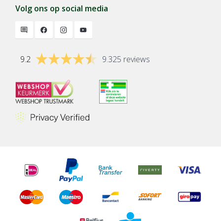
Volg ons op social media
9.2
9.325 reviews