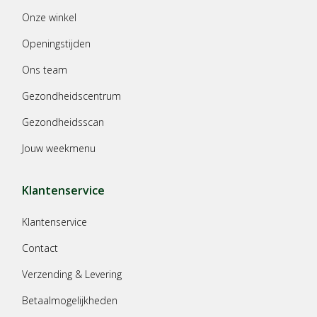
Onze winkel
Openingstijden
Ons team
Gezondheidscentrum
Gezondheidsscan
Jouw weekmenu
Klantenservice
Klantenservice
Contact
Verzending & Levering
Betaalmogelijkheden