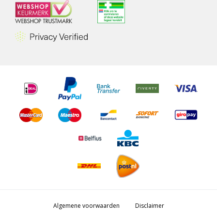
Algemene voorwaarden
Disclaimer