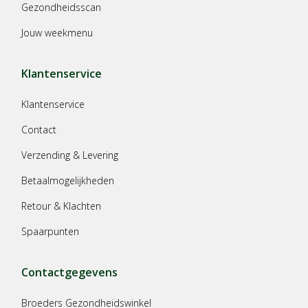
Gezondheidsscan
Jouw weekmenu
Klantenservice
Klantenservice
Contact
Verzending & Levering
Betaalmogelijkheden
Retour & Klachten
Spaarpunten
Contactgegevens
Broeders Gezondheidswinkel