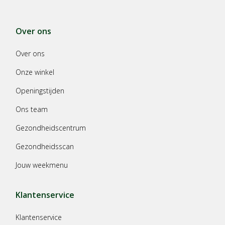
Over ons
Over ons
Onze winkel
Openingstijden
Ons team
Gezondheidscentrum
Gezondheidsscan
Jouw weekmenu
Klantenservice
Klantenservice