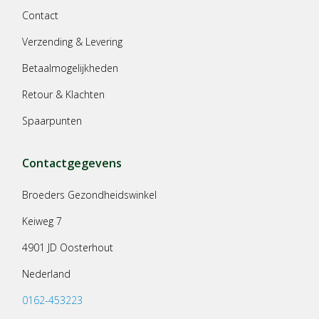
Contact
Verzending & Levering
Betaalmogelijkheden
Retour & Klachten
Spaarpunten
Contactgegevens
Broeders Gezondheidswinkel
Keiweg 7
4901 JD Oosterhout
Nederland
0162-453223