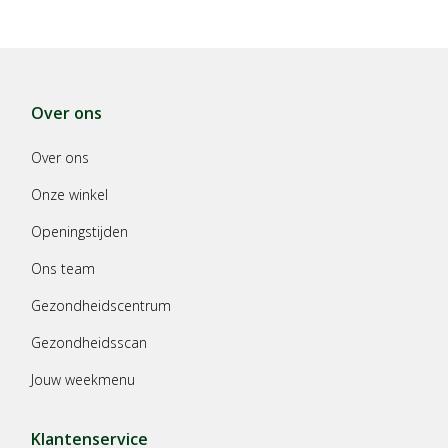
Over ons
Over ons
Onze winkel
Openingstijden
Ons team
Gezondheidscentrum
Gezondheidsscan
Jouw weekmenu
Klantenservice