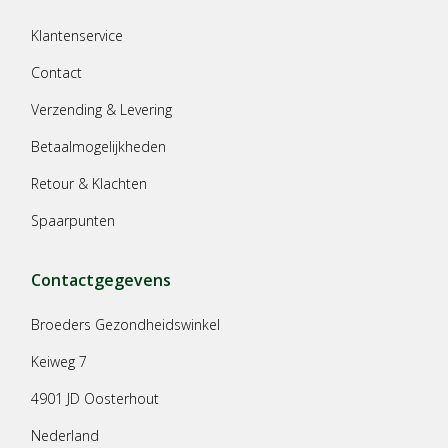
Klantenservice
Contact
Verzending & Levering
Betaalmogelijkheden
Retour & Klachten
Spaarpunten
Contactgegevens
Broeders Gezondheidswinkel
Keiweg 7
4901 JD Oosterhout
Nederland