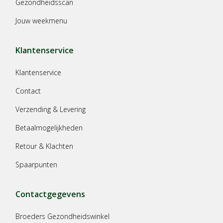
Gezondheidsscan
Jouw weekmenu
Klantenservice
Klantenservice
Contact
Verzending & Levering
Betaalmogelijkheden
Retour & Klachten
Spaarpunten
Contactgegevens
Broeders Gezondheidswinkel