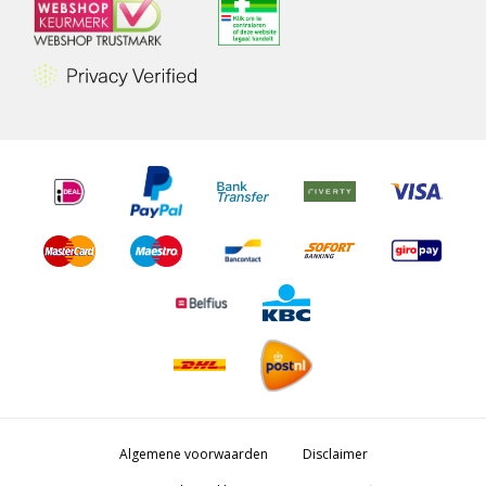
Algemene voorwaarden
Disclaimer