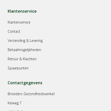
Klantenservice
Klantenservice
Contact
Verzending & Levering
Betaalmogelijkheden
Retour & Klachten
Spaarpunten
Contactgegevens
Broeders Gezondheidswinkel
Keiweg 7