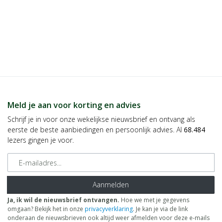
Meld je aan voor korting en advies
Schrijf je in voor onze wekelijkse nieuwsbrief en ontvang als
eerste de beste aanbiedingen en persoonlijk advies. Al
68.484
lezers gingen je voor.
E-mailadres
Aanmelden
Ja, ik wil de nieuwsbrief ontvangen.
Hoe we met je gegevens
omgaan? Bekijk het in onze
privacyverklaring
. Je kan je via de link
onderaan de nieuwsbrieven ook altijd weer afmelden voor deze e-mails