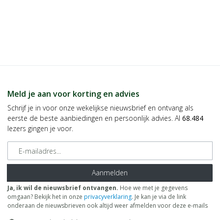
Meld je aan voor korting en advies
Schrijf je in voor onze wekelijkse nieuwsbrief en ontvang als
eerste de beste aanbiedingen en persoonlijk advies. Al
68.484
lezers gingen je voor.
E-mailadres
Aanmelden
Ja, ik wil de nieuwsbrief ontvangen.
Hoe we met je gegevens
omgaan? Bekijk het in onze
privacyverklaring
. Je kan je via de link
onderaan de nieuwsbrieven ook altijd weer afmelden voor deze e-mails