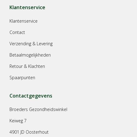
Klantenservice
Klantenservice
Contact
Verzending & Levering
Betaalmogelijkheden
Retour & Klachten
Spaarpunten
Contactgegevens
Broeders Gezondheidswinkel
Keiweg 7
4901 JD Oosterhout