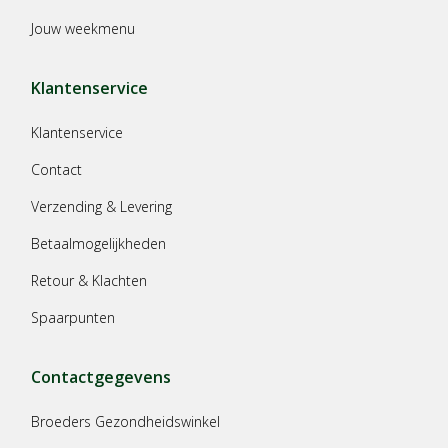
Jouw weekmenu
Klantenservice
Klantenservice
Contact
Verzending & Levering
Betaalmogelijkheden
Retour & Klachten
Spaarpunten
Contactgegevens
Broeders Gezondheidswinkel