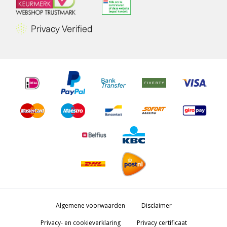
Algemene voorwaarden
Disclaimer
Privacy- en cookieverklaring
Privacy certificaat