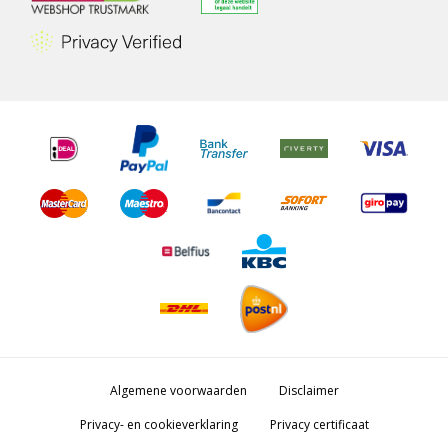
Algemene voorwaarden
Disclaimer
Privacy- en cookieverklaring
Privacy certificaat