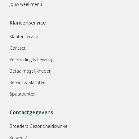
Jouw weekmenu
Klantenservice
Klantenservice
Contact
Verzending & Levering
Betaalmogelijkheden
Retour & Klachten
Spaarpunten
Contactgegevens
Broeders Gezondheidswinkel
Keiweg 7