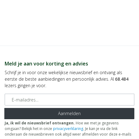
Meld je aan voor korting en advies
Schrijf je in voor onze wekelijkse nieuwsbrief en ontvang als
eerste de beste aanbiedingen en persoonlijk advies. Al
68.484
lezers gingen je voor.
E-mailadres
Aanmelden
Ja, ik wil de nieuwsbrief ontvangen.
Hoe we met je gegevens
omgaan? Bekijk het in onze
privacyverklaring
. Je kan je via de link
onderaan de nieuwsbrieven ook altijd weer afmelden voor deze e-mails