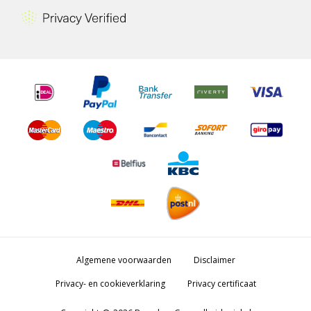
Algemene voorwaarden
Disclaimer
Privacy- en cookieverklaring
Privacy certificaat