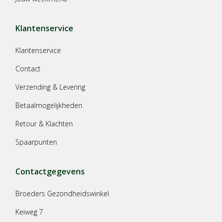
Klantenservice
Klantenservice
Contact
Verzending & Levering
Betaalmogelijkheden
Retour & Klachten
Spaarpunten
Contactgegevens
Broeders Gezondheidswinkel
Keiweg 7