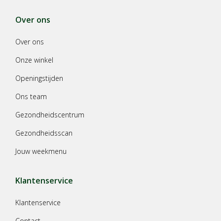
Over ons
Over ons
Onze winkel
Openingstijden
Ons team
Gezondheidscentrum
Gezondheidsscan
Jouw weekmenu
Klantenservice
Klantenservice
Contact