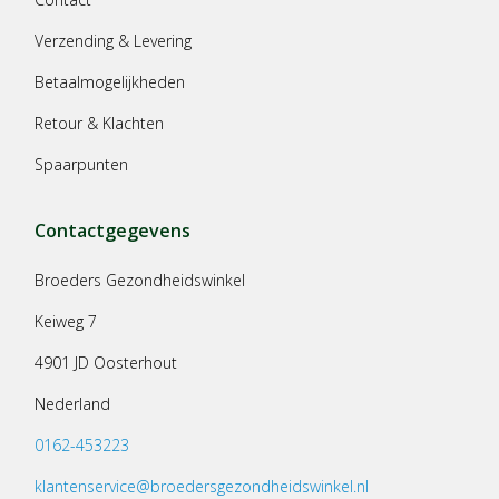
Verzending & Levering
Betaalmogelijkheden
Retour & Klachten
Spaarpunten
Contactgegevens
Broeders Gezondheidswinkel
Keiweg 7
4901 JD Oosterhout
Nederland
0162-453223
klantenservice@broedersgezondheidswinkel.nl