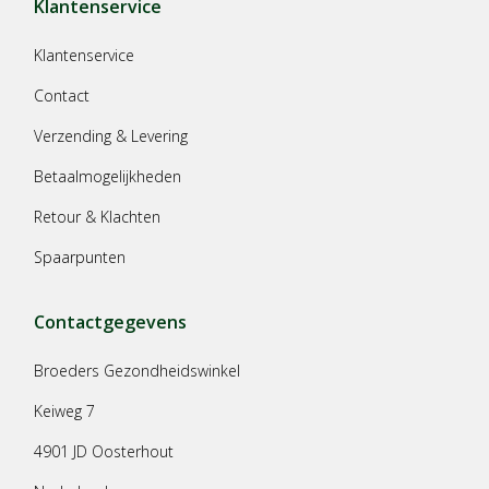
Klantenservice
Klantenservice
Contact
Verzending & Levering
Betaalmogelijkheden
Retour & Klachten
Spaarpunten
Contactgegevens
Broeders Gezondheidswinkel
Keiweg 7
4901 JD Oosterhout