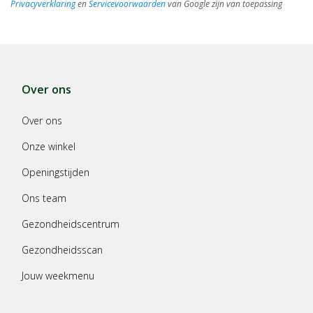
Privacyverklaring
en
Servicevoorwaarden
van Google zijn van toepassing
Over ons
Over ons
Onze winkel
Openingstijden
Ons team
Gezondheidscentrum
Gezondheidsscan
Jouw weekmenu