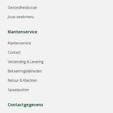
Gezondheidsscan
Jouw weekmenu
Klantenservice
Klantenservice
Contact
Verzending & Levering
Betaalmogelijkheden
Retour & Klachten
Spaarpunten
Contactgegevens