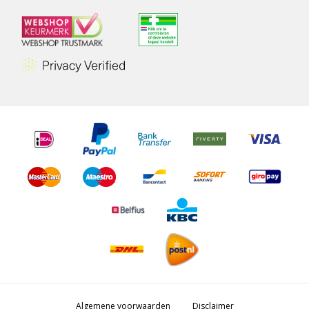
Algemene voorwaarden
Disclaimer