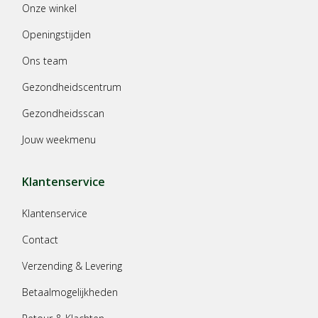
Onze winkel
Openingstijden
Ons team
Gezondheidscentrum
Gezondheidsscan
Jouw weekmenu
Klantenservice
Klantenservice
Contact
Verzending & Levering
Betaalmogelijkheden