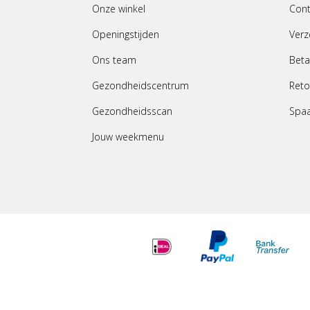
Onze winkel
Cont
Openingstijden
Verz
Ons team
Beta
Gezondheidscentrum
Reto
Gezondheidsscan
Spa
Jouw weekmenu